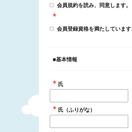
会員規約を読み、同意します。
会員登録資格を満たしています
■基本情報
氏
氏（ふりがな）