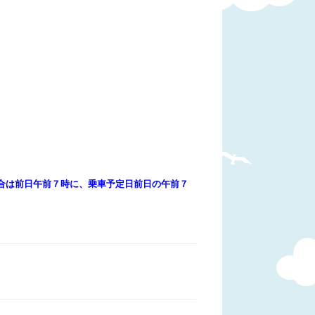
合は前日午前７時に、乗車予定日前日の午前７