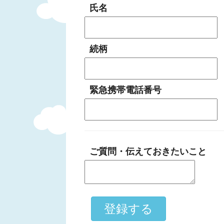
氏名
続柄
緊急携帯電話番号
ご質問・伝えておきたいこと