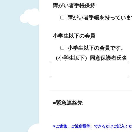
障がい者手帳保持
障がい者手帳を持っていま
小学生以下の会員
小学生以下の会員です。
（小学生以下）同意保護者氏名
■緊急連絡先
※ご家族、ご近所様等、できるだけご記入く