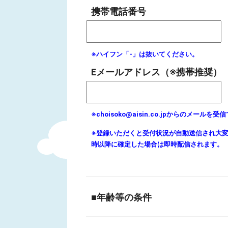
携帯電話番号
※ハイフン「-」は抜いてください。
Eメールアドレス（※携帯推奨）
※choisoko@aisin.co.jpからのメ
※登録いただくと受付状況が自動送信され大
時以降に確定した場合は即時配信されます。
■年齢等の条件